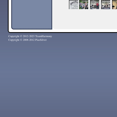
Copyright © 2012-2023 TeamHarmony
Copyright © 2008-2012 PiasSilver