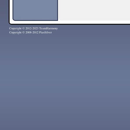
Copyright © 2012-2023 TeamHarmony
Copyright © 2008-2012 PiasSilver