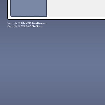
Copyright © 2012-2023 TeamHarmony
Copyright © 2008-2012 PiasSilver