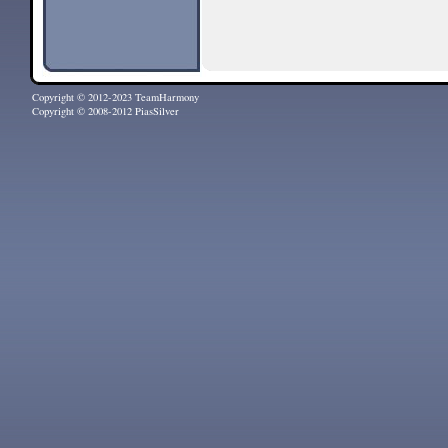
Copyright © 2012-2023 TeamHarmony
Copyright © 2008-2012 PiasSilver