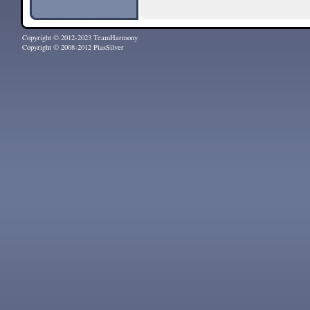
Copyright © 2012-2023 TeamHarmony
Copyright © 2008-2012 PiasSilver