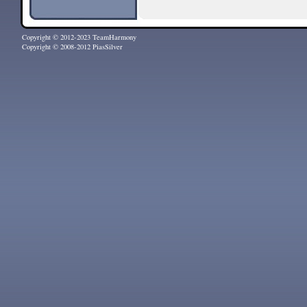
Copyright © 2012-2023 TeamHarmony
Copyright © 2008-2012 PiasSilver