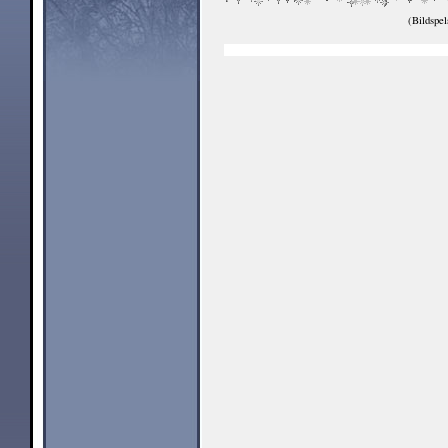
(Bildspel