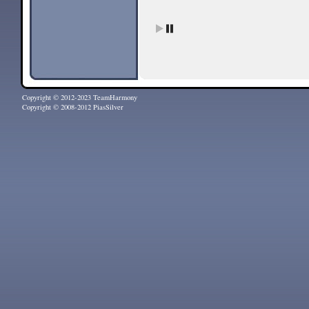
Copyright © 2012-2023 TeamHarmony
Copyright © 2008-2012 PiasSilver