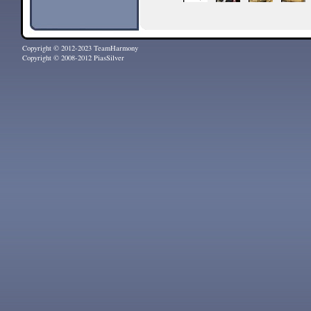
Copyright © 2012-2023 TeamHarmony
Copyright © 2008-2012 PiasSilver