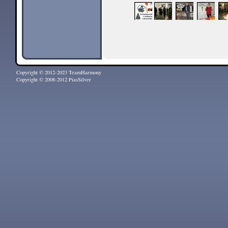
Copyright © 2012-2023 TeamHarmony
Copyright © 2008-2012 PiasSilver