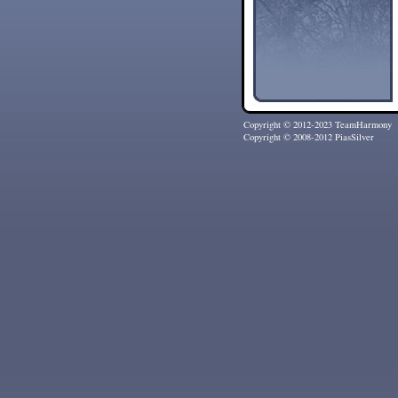
Copyright © 2012-2023 TeamHarmony
Copyright © 2008-2012 PiasSilver