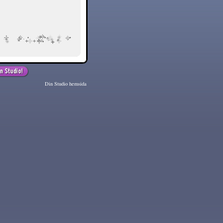
Din Studio hemsida