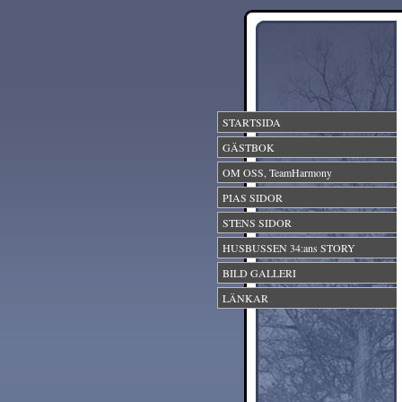
STARTSIDA
GÄSTBOK
OM OSS, TeamHarmony
PIAS SIDOR
STENS SIDOR
HUSBUSSEN 34:ans STORY
BILD GALLERI
LÄNKAR